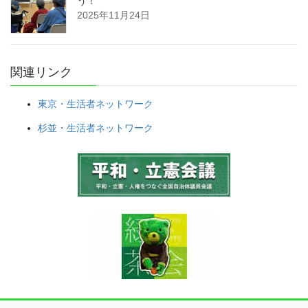
う！
2025年11月24日
関連リンク
東京・生活者ネットワーク
杉並・生活者ネットワーク