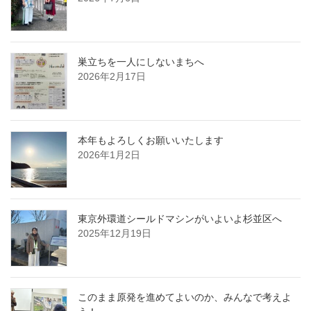
巣立ちを一人にしないまちへ
2026年2月17日
本年もよろしくお願いいたします
2026年1月2日
東京外環道シールドマシンがいよいよ杉並区へ
2025年12月19日
このまま原発を進めてよいのか、みんなで考えよ