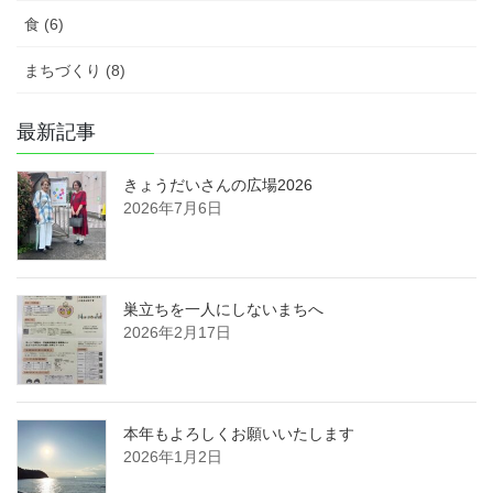
食 (6)
まちづくり (8)
最新記事
きょうだいさんの広場2026
2026年7月6日
巣立ちを一人にしないまちへ
2026年2月17日
本年もよろしくお願いいたします
2026年1月2日