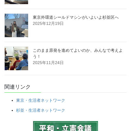
東京外環道シールドマシンがいよいよ杉並区へ
2025年12月19日
このまま原発を進めてよいのか、みんなで考えよ
う！
2025年11月24日
関連リンク
東京・生活者ネットワーク
杉並・生活者ネットワーク