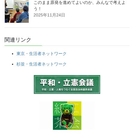
このまま原発を進めてよいのか、みんなで考えよ
う！
2025年11月24日
関連リンク
東京・生活者ネットワーク
杉並・生活者ネットワーク