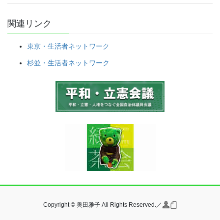
関連リンク
東京・生活者ネットワーク
杉並・生活者ネットワーク
Copyright © 奥田雅子 All Rights Reserved.／