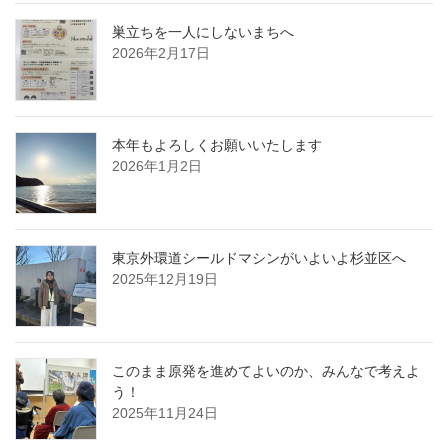
巣立ちを一人にしないまちへ
2026年2月17日
本年もよろしくお願いいたします
2026年1月2日
東京外環道シールドマシンがいよいよ杉並区へ
2025年12月19日
このまま原発を進めてよいのか、みんなで考えよ
う！
2025年11月24日