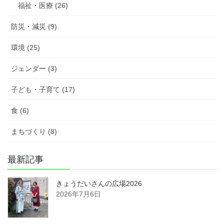
福祉・医療 (26)
防災・減災 (9)
環境 (25)
ジェンダー (3)
子ども・子育て (17)
食 (6)
まちづくり (8)
最新記事
きょうだいさんの広場2026
2026年7月6日