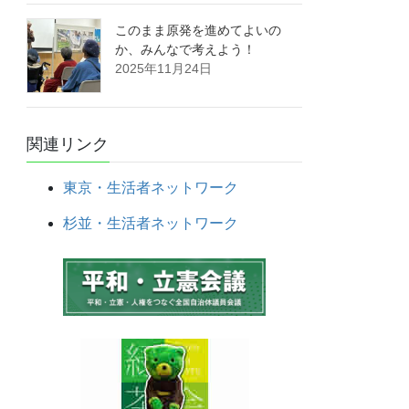
このまま原発を進めてよいの
か、みんなで考えよう！
2025年11月24日
関連リンク
東京・生活者ネットワーク
杉並・生活者ネットワーク