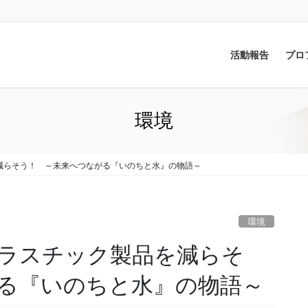
活動報告
プロ
環境
減らそう！ ～未来へつながる『いのちと水』の物語～
環境
ラスチック製品を減らそ
る『いのちと水』の物語～