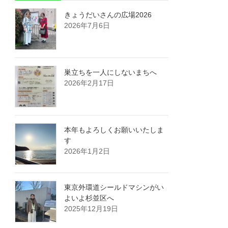
きょうだいさんの広場2026
2026年7月6日
巣立ちを一人にしないまちへ
2026年2月17日
本年もよろしくお願いいたしま
す
2026年1月2日
東京外環道シールドマシンがい
よいよ杉並区へ
2025年12月19日